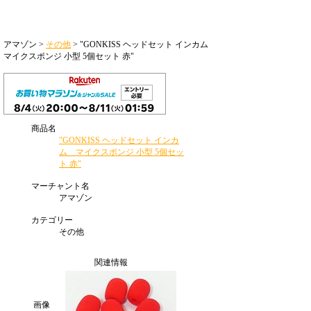
アマゾン >
その他
> "GONKISS ヘッドセット インカム
マイクスポンジ 小型 5個セット 赤"
商品名
"GONKISS ヘッドセット インカ
ム マイクスポンジ 小型 5個セッ
ト 赤"
マーチャント名
アマゾン
カテゴリー
その他
関連情報
画像